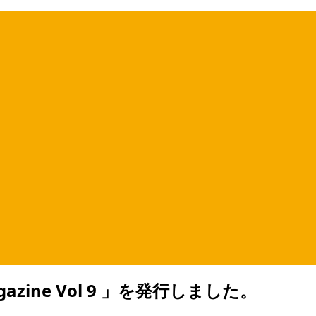
zine Vol 9 」を発行しました。